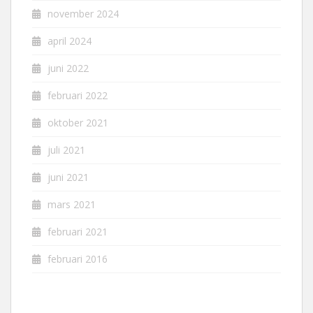
november 2024
april 2024
juni 2022
februari 2022
oktober 2021
juli 2021
juni 2021
mars 2021
februari 2021
februari 2016