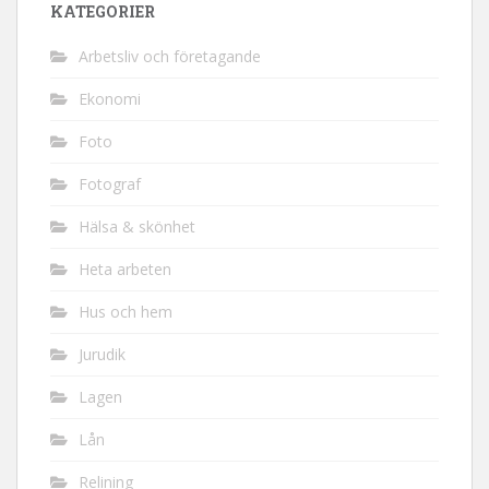
KATEGORIER
Arbetsliv och företagande
Ekonomi
Foto
Fotograf
Hälsa & skönhet
Heta arbeten
Hus och hem
Jurudik
Lagen
Lån
Relining