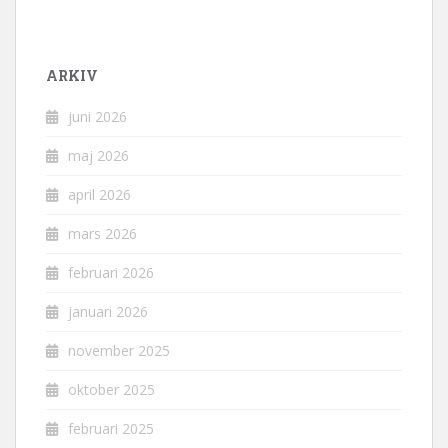
ARKIV
juni 2026
maj 2026
april 2026
mars 2026
februari 2026
januari 2026
november 2025
oktober 2025
februari 2025