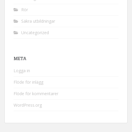
Rör
Säkra utbildningar
Uncategorized
META
Logga in
Flöde för inlägg
Flöde för kommentarer
WordPress.org