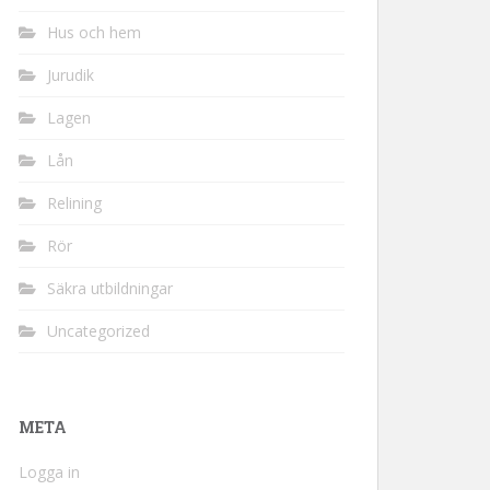
Hus och hem
Jurudik
Lagen
Lån
Relining
Rör
Säkra utbildningar
Uncategorized
META
Logga in