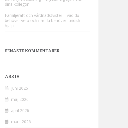
dina kollegor
Familjerätt och vårdnadstvister – vad du
behöver veta och när du behöver juridisk
hjälp
SENASTE KOMMENTARER
ARKIV
juni 2026
maj 2026
april 2026
mars 2026