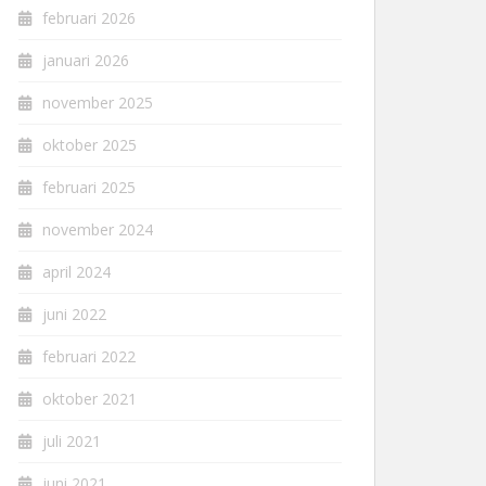
februari 2026
januari 2026
november 2025
oktober 2025
februari 2025
november 2024
april 2024
juni 2022
februari 2022
oktober 2021
juli 2021
juni 2021