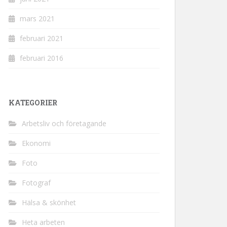
mars 2021
februari 2021
februari 2016
KATEGORIER
Arbetsliv och företagande
Ekonomi
Foto
Fotograf
Hälsa & skönhet
Heta arbeten