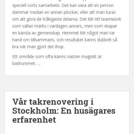
speciell sorts samarbete. Det kan vara att en person
dammar medan en annan plockar, eller att man turas
om att göra de tråkigaste delarna. Det blir ett teamwork
som sällan märks i vardagen annars, men som skapar
en känsla av gemenskap. Hemmet blir något man tar
hand om tillsammans, och resultatet känns dubbelt så
bra när man gjort det ihop.
Ett område som ofta känns nästan magiskt är
badrummet. …
Vår takrenovering i
Stockholm: En husägares
erfarenhet