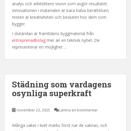
analys och arkitektens vision som avgör resultatet.
Innovationen i materialen är bara halva berättelsen;
resten är kreativiteten och besluten hos dem som
bygger.
I slutändan är framtidens byggmaterial från
entreprenadbolag
mer än en teknisk nyhet. De
representerar en möjlighet …
Städning som vardagens
osynliga superkraft
november 22, 2025
Lämna en kommentar
Många saker i livet märks först när de saknas, och