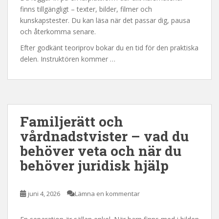
finns tillgängligt – texter, bilder, filmer och
kunskapstester. Du kan läsa när det passar dig, pausa
och återkomma senare.
Efter godkänt teoriprov bokar du en tid för den praktiska
delen. Instruktören kommer …
Familjerätt och
vårdnadstvister – vad du
behöver veta och när du
behöver juridisk hjälp
juni 4, 2026
Lämna en kommentar