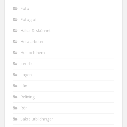
Foto
Fotograf
Hälsa & skönhet
Heta arbeten
Hus och hem
Jurudik
Lagen
Lån
Relining
Rör
Säkra utbildningar