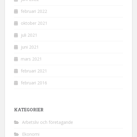
februari 2022
oktober 2021
juli 2021
juni 2021
mars 2021
februari 2021
februari 2016
KATEGORIER
Arbetsliv och företagande
Ekonomi