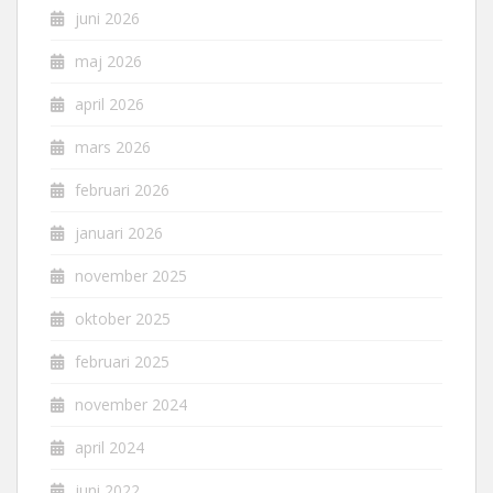
juni 2026
maj 2026
april 2026
mars 2026
februari 2026
januari 2026
november 2025
oktober 2025
februari 2025
november 2024
april 2024
juni 2022