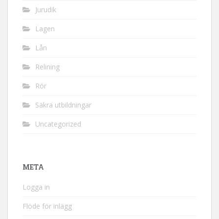
Jurudik
Lagen
Lån
Relining
Rör
Säkra utbildningar
Uncategorized
META
Logga in
Flöde för inlägg