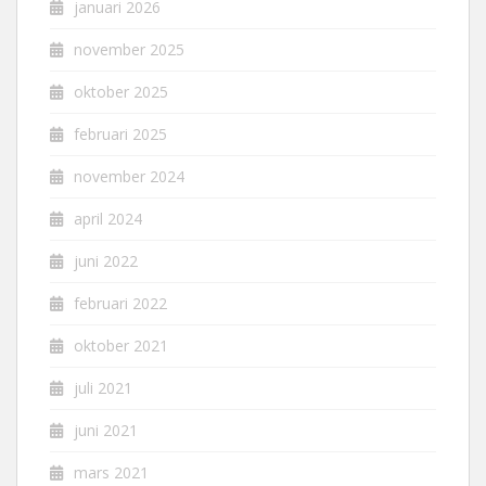
januari 2026
november 2025
oktober 2025
februari 2025
november 2024
april 2024
juni 2022
februari 2022
oktober 2021
juli 2021
juni 2021
mars 2021