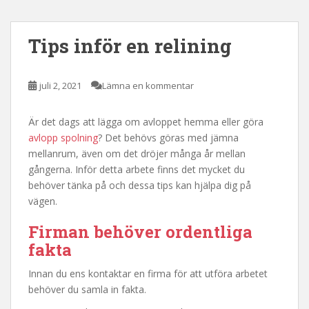
Tips inför en relining
juli 2, 2021
Lämna en kommentar
Är det dags att lägga om avloppet hemma eller göra
avlopp spolning
? Det behövs göras med jämna
mellanrum, även om det dröjer många år mellan
gångerna. Inför detta arbete finns det mycket du
behöver tänka på och dessa tips kan hjälpa dig på
vägen.
Firman behöver ordentliga
fakta
Innan du ens kontaktar en firma för att utföra arbetet
behöver du samla in fakta.