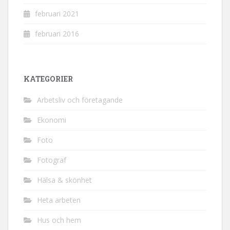
februari 2021
februari 2016
KATEGORIER
Arbetsliv och företagande
Ekonomi
Foto
Fotograf
Hälsa & skönhet
Heta arbeten
Hus och hem