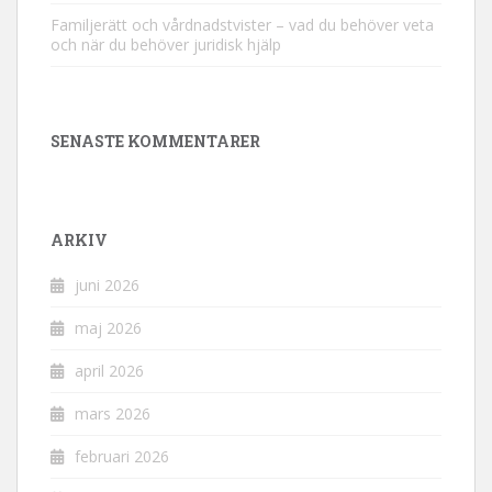
Familjerätt och vårdnadstvister – vad du behöver veta
och när du behöver juridisk hjälp
SENASTE KOMMENTARER
ARKIV
juni 2026
maj 2026
april 2026
mars 2026
februari 2026