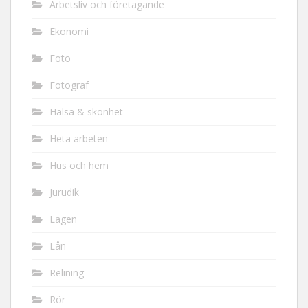
Arbetsliv och företagande
Ekonomi
Foto
Fotograf
Hälsa & skönhet
Heta arbeten
Hus och hem
Jurudik
Lagen
Lån
Relining
Rör