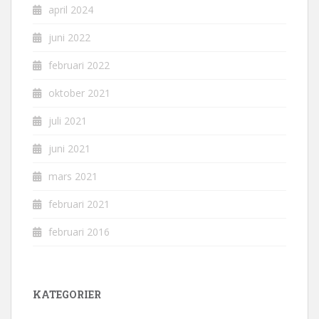
april 2024
juni 2022
februari 2022
oktober 2021
juli 2021
juni 2021
mars 2021
februari 2021
februari 2016
KATEGORIER