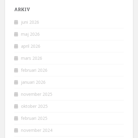
ARKIV
juni 2026
maj 2026
april 2026
mars 2026
februari 2026
januari 2026
november 2025
oktober 2025
februari 2025
november 2024