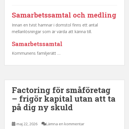
Samarbetssamtal och medling
Innan en tvist hamnar i domstol finns ett antal
mellanlösningar som är värda att känna till.
Samarbetssamtal
Kommunens familjerätt …
Factoring för småföretag
– frigör kapital utan att ta
på dig ny skuld
maj 22, 2026
Lämna en kommentar