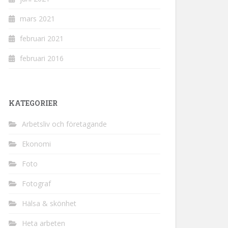
mars 2021
februari 2021
februari 2016
KATEGORIER
Arbetsliv och företagande
Ekonomi
Foto
Fotograf
Hälsa & skönhet
Heta arbeten