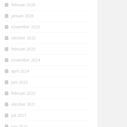
februari 2026
januari 2026
november 2025
oktober 2025
februari 2025
november 2024
april 2024
juni 2022
februari 2022
oktober 2021
juli 2021
juni 2021