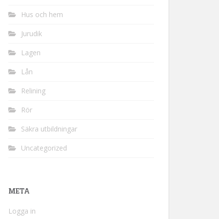
Hus och hem
Jurudik
Lagen
Lån
Relining
Rör
Säkra utbildningar
Uncategorized
META
Logga in