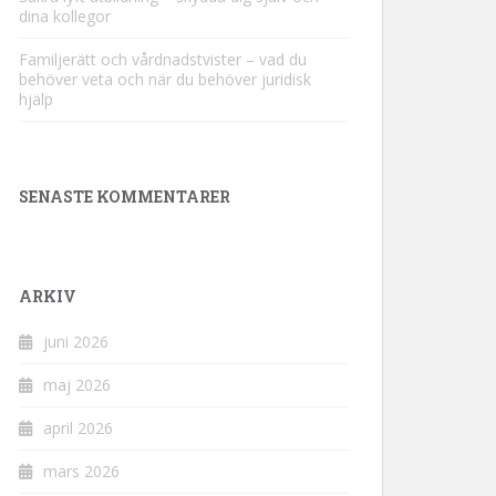
dina kollegor
Familjerätt och vårdnadstvister – vad du
behöver veta och när du behöver juridisk
hjälp
SENASTE KOMMENTARER
ARKIV
juni 2026
maj 2026
april 2026
mars 2026