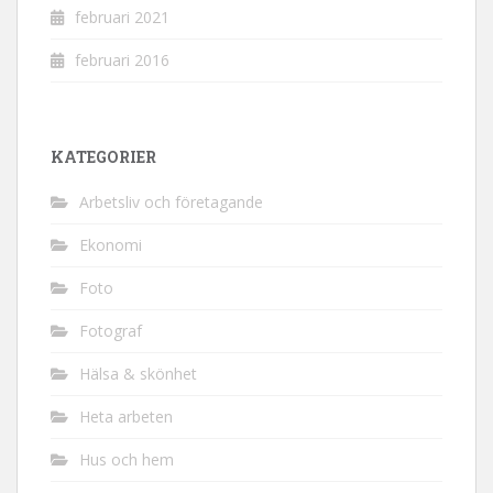
februari 2021
februari 2016
KATEGORIER
Arbetsliv och företagande
Ekonomi
Foto
Fotograf
Hälsa & skönhet
Heta arbeten
Hus och hem