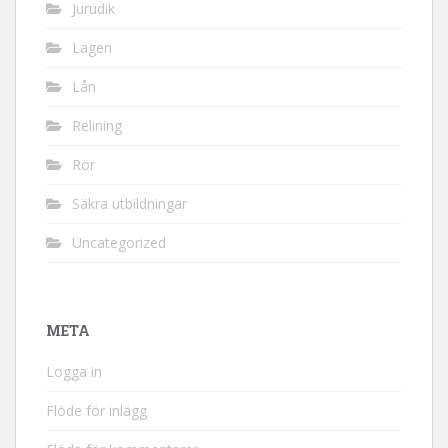
Jurudik
Lagen
Lån
Relining
Rör
Säkra utbildningar
Uncategorized
META
Logga in
Flöde för inlägg