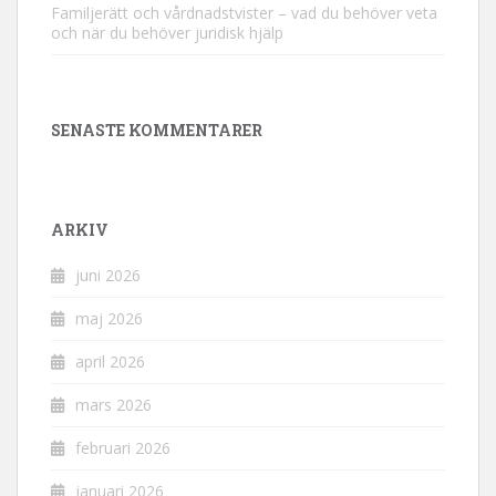
Familjerätt och vårdnadstvister – vad du behöver veta
och när du behöver juridisk hjälp
SENASTE KOMMENTARER
ARKIV
juni 2026
maj 2026
april 2026
mars 2026
februari 2026
januari 2026