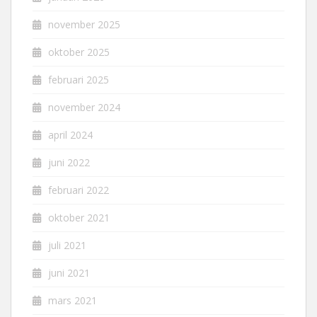
november 2025
oktober 2025
februari 2025
november 2024
april 2024
juni 2022
februari 2022
oktober 2021
juli 2021
juni 2021
mars 2021